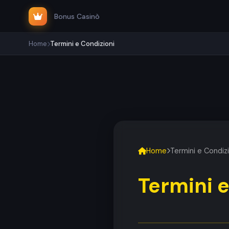
Bonus Casinò
Home
Termini e Condizioni
Home
Termini e Condizi
Termini e