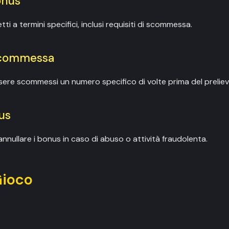
onus
ti a termini specifici, inclusi requisiti di scommessa.
 Scommessa
sere scommessi un numero specifico di volte prima del preliev
us
i annullare i bonus in caso di abuso o attività fraudolenta.
Gioco