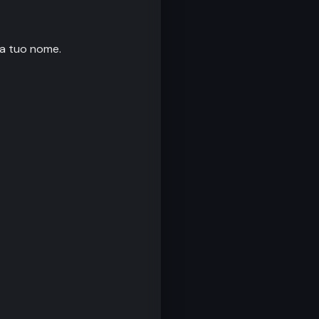
 a tuo nome.