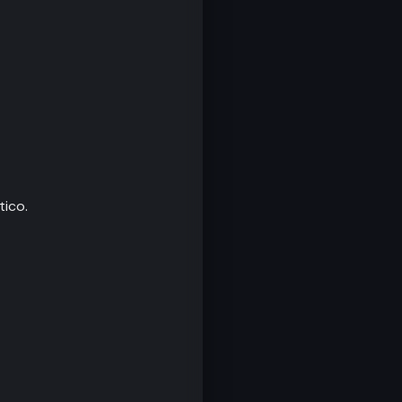
tico.