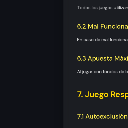
Todos los juegos utiliz
6.2 Mal Funcion
En caso de mal funciona
6.3 Apuesta Máx
Al jugar con fondos de b
7. Juego Res
7.1 Autoexclusión