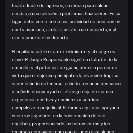
fuente fiable de ingresos, un medio para saldar
deudas o una solución a problemas financieros. En su
lugar, debe verse como una actividad de ocio con un
costo asociado, similar a asistir a un concierto, ir al
cine o practicar un deporte.
El equilibrio entre el entretenimiento y el riesgo es
clave. El Juego Responsable significa disfrutar de la
emoción y el potencial de ganar, pero sin perder de
vista que el objetivo principal es la diversión. Implica
saber cuándo detenerse, cuándo tomar un descanso
y cuándo buscar ayuda si el juego deja de ser una
experiencia positiva y comienza a sentirse
compulsivo o perjudicial. Estamos aquí para apoyar a
nuestros jugadores en la consecución de ese
equilibrio, proporcionando las herramientas y los
recursos necesarios para que el juego siga siendo