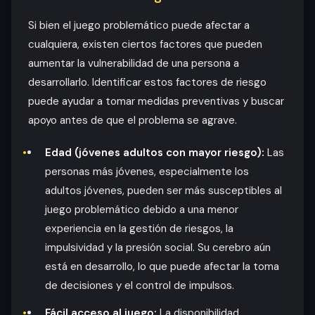
Si bien el juego problemático puede afectar a
cualquiera, existen ciertos factores que pueden
aumentar la vulnerabilidad de una persona a
desarrollarlo. Identificar estos factores de riesgo
puede ayudar a tomar medidas preventivas y buscar
apoyo antes de que el problema se agrave.
Edad (jóvenes adultos con mayor riesgo):
Las
personas más jóvenes, especialmente los
adultos jóvenes, pueden ser más susceptibles al
juego problemático debido a una menor
experiencia en la gestión de riesgos, la
impulsividad y la presión social. Su cerebro aún
está en desarrollo, lo que puede afectar la toma
de decisiones y el control de impulsos.
Fácil acceso al juego:
La disponibilidad