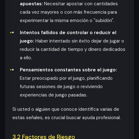
apuestas:
Necesitar apostar con cantidades
cada vez mayores o con más frecuencia para
experimentar la misma emoción o "subidón".
Intentos fallidos de controlar o reducir el
juego:
Haber intentado sin éxito dejar de jugar o
reducir la cantidad de tiempo y dinero dedicados
a ello.
Pensamientos constantes sobre el juego:
Estar preocupado por el juego, planificando
futuras sesiones de juego o reviviendo
experiencias de juego pasadas.
Si usted o alguien que conoce identifica varias de
estas señales, es crucial buscar ayuda profesional.
3.2 Factores de Riesgo