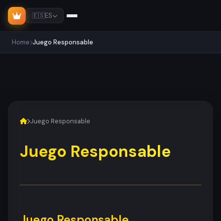
🇪🇸
ES
Home
Juego Responsable
Juego Responsable
Juego Responsable
Juego Responsable