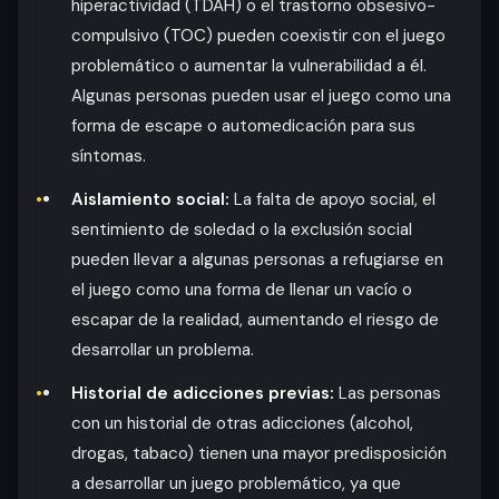
hiperactividad (TDAH) o el trastorno obsesivo-
compulsivo (TOC) pueden coexistir con el juego
problemático o aumentar la vulnerabilidad a él.
Algunas personas pueden usar el juego como una
forma de escape o automedicación para sus
síntomas.
Aislamiento social:
La falta de apoyo social, el
sentimiento de soledad o la exclusión social
pueden llevar a algunas personas a refugiarse en
el juego como una forma de llenar un vacío o
escapar de la realidad, aumentando el riesgo de
desarrollar un problema.
Historial de adicciones previas:
Las personas
con un historial de otras adicciones (alcohol,
drogas, tabaco) tienen una mayor predisposición
a desarrollar un juego problemático, ya que