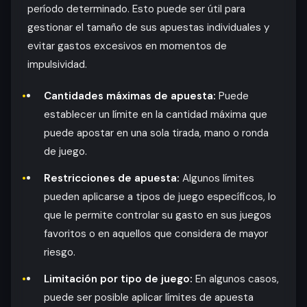
período determinado. Esto puede ser útil para
gestionar el tamaño de sus apuestas individuales y
evitar gastos excesivos en momentos de
impulsividad.
Cantidades máximas de apuesta:
Puede
establecer un límite en la cantidad máxima que
puede apostar en una sola tirada, mano o ronda
de juego.
Restricciones de apuesta:
Algunos límites
pueden aplicarse a tipos de juego específicos, lo
que le permite controlar su gasto en sus juegos
favoritos o en aquellos que considera de mayor
riesgo.
Limitación por tipo de juego:
En algunos casos,
puede ser posible aplicar límites de apuesta