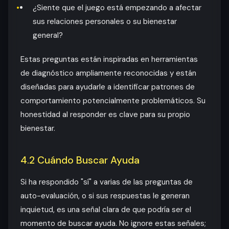
¿Siente que el juego está empezando a afectar
sus relaciones personales o su bienestar
general?
Estas preguntas están inspiradas en herramientas
de diagnóstico ampliamente reconocidas y están
diseñadas para ayudarle a identificar patrones de
comportamiento potencialmente problemáticos. Su
honestidad al responder es clave para su propio
bienestar.
4.2 Cuándo Buscar Ayuda
Si ha respondido "sí" a varias de las preguntas de
auto-evaluación, o si sus respuestas le generan
inquietud, es una señal clara de que podría ser el
momento de buscar ayuda. No ignore estas señales;