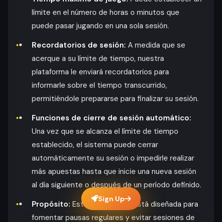
límite en el número de horas o minutos que
puede pasar jugando en una sola sesión.
Recordatorios de sesión:
A medida que se
acerque a su límite de tiempo, nuestra
plataforma le enviará recordatorios para
informarle sobre el tiempo transcurrido,
permitiéndole prepararse para finalizar su sesión.
Funciones de cierre de sesión automático:
Una vez que se alcanza el límite de tiempo
establecido, el sistema puede cerrar
automáticamente su sesión o impedirle realizar
más apuestas hasta que inicie una nueva sesión
al día siguiente o después de un período definido.
Sign Up
Propósito:
Esta herramienta está diseñada para
fomentar pausas regulares y evitar sesiones de