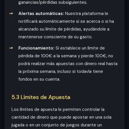
ganancias/pérdidas subsiguientes.
Alertas automáticas:
Nuestra plataforma le
notificará automáticamente si se acerca o si ha
alcanzado su límite de pérdidas, ayudándole a
mantenerse consciente de su gasto.
Funcionamiento:
Si establece un límite de
pérdida de 100€ a la semana y pierde 100€, no
podrá realizar más apuestas con dinero real hasta
la próxima semana, incluso si todavía tiene
fondos en su cuenta.
5.3 Límites de Apuesta
Los límites de apuesta le permiten controlar la
cantidad de dinero que puede apostar en una sola
jugada o en un conjunto de juegos durante un