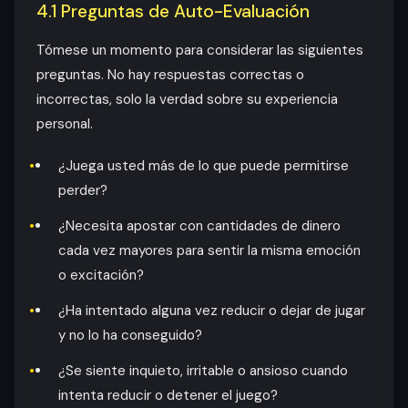
4.1 Preguntas de Auto-Evaluación
Tómese un momento para considerar las siguientes
preguntas. No hay respuestas correctas o
incorrectas, solo la verdad sobre su experiencia
personal.
¿Juega usted más de lo que puede permitirse
perder?
¿Necesita apostar con cantidades de dinero
cada vez mayores para sentir la misma emoción
o excitación?
¿Ha intentado alguna vez reducir o dejar de jugar
y no lo ha conseguido?
¿Se siente inquieto, irritable o ansioso cuando
intenta reducir o detener el juego?