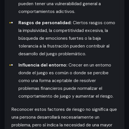
pueden tener una vulnerabilidad general a
comportamientos adictivos.
Rasgos de personalidad:
Ciertos rasgos como
la impulsividad, la competitividad excesiva, la
búsqueda de emociones fuertes o la baja
tolerancia a la frustración pueden contribuir al
desarrollo del juego problemático.
Influencia del entorno:
Crecer en un entorno
donde el juego es común o donde se percibe
como una forma aceptable de resolver
problemas financieros puede normalizar el
comportamiento de juego y aumentar el riesgo.
Reconocer estos factores de riesgo no significa que
una persona desarrollará necesariamente un
problema, pero sí indica la necesidad de una mayor