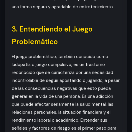
una forma segura y agradable de entretenimiento.
3. Entendiendo el Juego
Problemático
El juego problemático, también conocido como
ludopatía o juego compulsivo, es un trastorno
reconocido que se caracteriza por una necesidad
incontrolable de seguir apostando o jugando, a pesar
de las consecuencias negativas que esto pueda
generar en la vida de una persona. Es una adicción
que puede afectar seriamente la salud mental, las
relaciones personales, la situación financiera y el
rendimiento laboral o académico. Entender sus
señales y factores de riesgo es el primer paso para