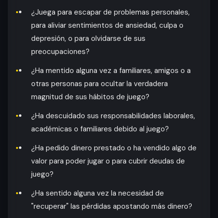
¿Juega para escapar de problemas personales,
para aliviar sentimientos de ansiedad, culpa o
depresión, o para olvidarse de sus
preocupaciones?
¿Ha mentido alguna vez a familiares, amigos o a
otras personas para ocultar la verdadera
magnitud de sus hábitos de juego?
¿Ha descuidado sus responsabilidades laborales,
académicas o familiares debido al juego?
¿Ha pedido dinero prestado o ha vendido algo de
valor para poder jugar o para cubrir deudas de
juego?
¿Ha sentido alguna vez la necesidad de
"recuperar" las pérdidas apostando más dinero?