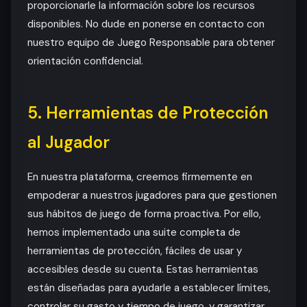
proporcionarle la información sobre los recursos
disponibles. No dude en ponerse en contacto con
nuestro equipo de Juego Responsable para obtener
orientación confidencial.
5. Herramientas de Protección
al Jugador
En nuestra plataforma, creemos firmemente en
empoderar a nuestros jugadores para que gestionen
sus hábitos de juego de forma proactiva. Por ello,
hemos implementado una suite completa de
herramientas de protección, fáciles de usar y
accesibles desde su cuenta. Estas herramientas
están diseñadas para ayudarle a establecer límites,
controlar su gasto y tiempo de juego, y garantizar