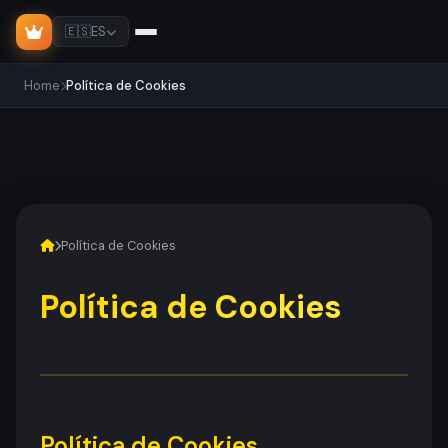
🇪🇸
ES
Home
Política de Cookies
Política de Cookies
Política de Cookies
Política de Cookies