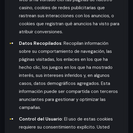
casino, cookies de redes publicitarias que
rastrean sus interacciones con los anuncios, o
cookies que registran qué anuncios ha visto para
atribuir conversiones.
Datos Recopilados
: Recopilan información
sobre su comportamiento de navegación, las
páginas visitadas, los enlaces en los que ha
hecho clic, los juegos en los que ha mostrado
interés, sus intereses inferidos y, en algunos
casos, datos demográficos agregados. Esta
información puede ser compartida con terceros
anunciantes para gestionar y optimizar las
campañas.
Control del Usuario
: El uso de estas cookies
requiere su consentimiento explícito. Usted