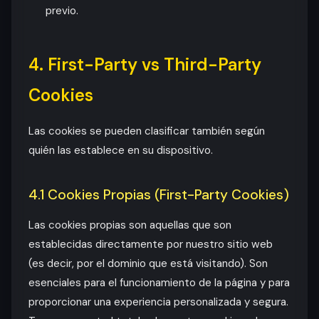
previo.
4. First-Party vs Third-Party
Cookies
Las cookies se pueden clasificar también según
quién las establece en su dispositivo.
4.1 Cookies Propias (First-Party Cookies)
Las cookies propias son aquellas que son
establecidas directamente por nuestro sitio web
(es decir, por el dominio que está visitando). Son
esenciales para el funcionamiento de la página y para
proporcionar una experiencia personalizada y segura.