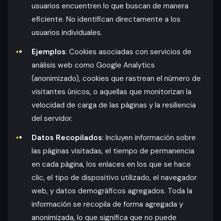
usuarios encuentren lo que buscan de manera
eficiente. No identifican directamente a los
usuarios individuales.
Ejemplos
: Cookies asociadas con servicios de
análisis web como Google Analytics
(anonimizado), cookies que rastrean el número de
visitantes únicos, o aquellas que monitorizan la
velocidad de carga de las páginas y la resiliencia
del servidor.
Datos Recopilados
: Incluyen información sobre
las páginas visitadas, el tiempo de permanencia
en cada página, los enlaces en los que se hace
clic, el tipo de dispositivo utilizado, el navegador
web, y datos demográficos agregados. Toda la
información se recopila de forma agregada y
anonimizada, lo que significa que no puede