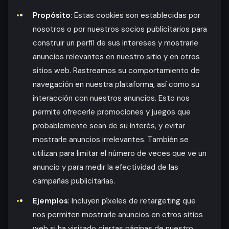
Propósito
: Estas cookies son establecidas por
nosotros o por nuestros socios publicitarios para
construir un perfil de sus intereses y mostrarle
anuncios relevantes en nuestro sitio y en otros
sitios web. Rastreamos su comportamiento de
navegación en nuestra plataforma, así como su
interacción con nuestros anuncios. Esto nos
permite ofrecerle promociones y juegos que
probablemente sean de su interés, y evitar
mostrarle anuncios irrelevantes. También se
utilizan para limitar el número de veces que ve un
anuncio y para medir la efectividad de las
campañas publicitarias.
Ejemplos
: Incluyen píxeles de retargeting que
nos permiten mostrarle anuncios en otros sitios
web si ha visitado ciertas páginas de nuestro