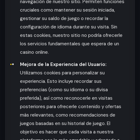
navegación de nuestro sitio. Permiten funciones
cruciales como mantener su sesión iniciada,
gestionar su saldo de juego o recordar la
configuración de idioma durante su visita. Sin
estas cookies, nuestro sitio no podría ofrecerle
los servicios fundamentales que espera de un
casino online.
Mejora de la Experiencia del Usuario:
Utilizamos cookies para personalizar su
experiencia. Esto incluye recordar sus
preferencias (como su idioma o su divisa
preferida), así como reconocerle en visitas
posteriores para ofrecerle contenido y ofertas
más relevantes, como recomendaciones de
juegos basadas en su historial de juego. El
objetivo es hacer que cada visita a nuestra