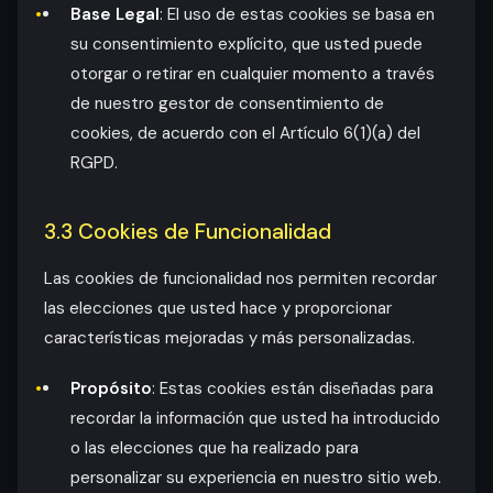
Base Legal
: El uso de estas cookies se basa en
su consentimiento explícito, que usted puede
otorgar o retirar en cualquier momento a través
de nuestro gestor de consentimiento de
cookies, de acuerdo con el Artículo 6(1)(a) del
RGPD.
3.3 Cookies de Funcionalidad
Las cookies de funcionalidad nos permiten recordar
las elecciones que usted hace y proporcionar
características mejoradas y más personalizadas.
Propósito
: Estas cookies están diseñadas para
recordar la información que usted ha introducido
o las elecciones que ha realizado para
personalizar su experiencia en nuestro sitio web.