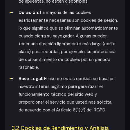
de apuestas, no estén disponibles.
Duración
: La mayoría de las cookies
estrictamente necesarias son cookies de sesión,
lo que significa que se eliminan automáticamente
cuando cierra su navegador. Algunas pueden
tener una duración ligeramente más larga (corto
plazo) para recordar, por ejemplo, su preferencia
de consentimiento de cookies por un periodo
razonable.
Base Legal
: El uso de estas cookies se basa en
nuestro interés legítimo para garantizar el
funcionamiento técnico del sitio web y
proporcionar el servicio que usted nos solicita,
de acuerdo con el Artículo 6(1)(f) del RGPD.
3.2 Cookies de Rendimiento y Análisis