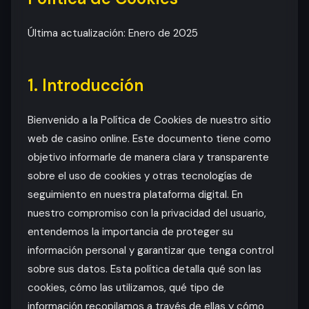
Última actualización: Enero de 2025
1. Introducción
Bienvenido a la Política de Cookies de nuestro sitio
web de casino online. Este documento tiene como
objetivo informarle de manera clara y transparente
sobre el uso de cookies y otras tecnologías de
seguimiento en nuestra plataforma digital. En
nuestro compromiso con la privacidad del usuario,
entendemos la importancia de proteger su
información personal y garantizar que tenga control
sobre sus datos. Esta política detalla qué son las
cookies, cómo las utilizamos, qué tipo de
información recopilamos a través de ellas y cómo