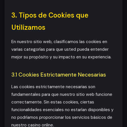
3. Tipos de Cookies que
Utilizamos
En nuestro sitio web, clasificamos las cookies en
varias categorías para que usted pueda entender
mejor su propósito y su impacto en su experiencia.
3.1 Cookies Estrictamente Necesarias
Las cookies estrictamente necesarias son
fundamentales para que nuestro sitio web funcione
correctamente. Sin estas cookies, ciertas
funcionalidades esenciales no estarían disponibles y
no podríamos proporcionar los servicios básicos de
nuestro casino online.