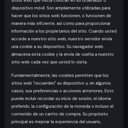
sitios web que visita colocan en su ordenador o
dispositivo móvil. Son ampliamente utilizadas para
hacer que los sitios web funcionen, o funcionen de
manera más eficiente, así como para proporcionar
información a los propietarios del sitio. Cuando usted
accede a nuestro sitio web, nuestro servidor envía
una cookie a su dispositivo. Su navegador web
almacena esta cookie y la envía de vuelta a nuestro
sitio web cada vez que usted lo visita.
Fundamentalmente, las cookies permiten que los
sitios web "recuerden" su dispositivo y, en algunos
casos, sus preferencias o acciones anteriores. Esto
puede incluir recordar su inicio de sesión, el idioma
preferido, la configuración de la moneda o incluso el
contenido de un carrito de compra. Su propósito
principal es mejorar la experiencia del usuario,