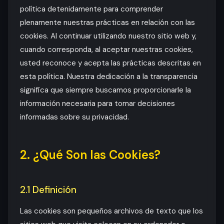
política detenidamente para comprender
plenamente nuestras prácticas en relación con las
cookies. Al continuar utilizando nuestro sitio web y,
cuando corresponda, al aceptar nuestras cookies,
usted reconoce y acepta las prácticas descritas en
esta política. Nuestra dedicación a la transparencia
significa que siempre buscamos proporcionarle la
información necesaria para tomar decisiones
informadas sobre su privacidad.
2. ¿Qué Son las Cookies?
2.1 Definición
Las cookies son pequeños archivos de texto que los