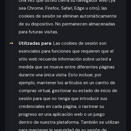
Una vez que usted cierra su navegador web (ya
sea Chrome, Firefox, Safari, Edge u otro), las
cookies de sesión se eliminan automáticamente
de su dispositivo. No permanecen almacenadas
para futuras visitas.
Utilizadas para
: Las cookies de sesión son
esenciales para funciones que requieren que el
sitio web recuerde información sobre usted a
medida que se mueve entre diferentes páginas
durante una única visita. Esto incluye, por
ejemplo, mantener los artículos en un carrito de
compras virtual, gestionar su estado de inicio de
sesión para que no tenga que introducir sus
credenciales en cada página, o rastrear su
progreso en una aplicación web o un juego
dentro de nuestra plataforma. También se utilizan
para mantener la seguridad de su sesión de