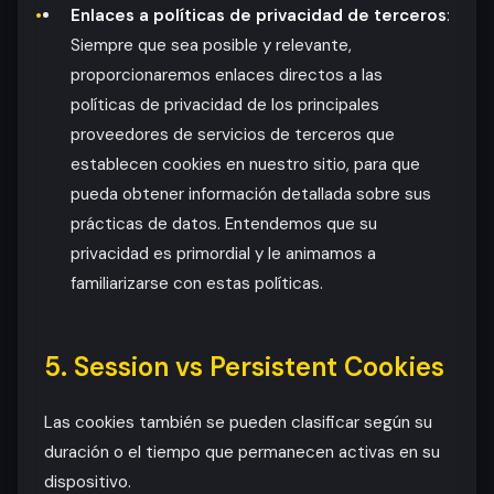
Enlaces a políticas de privacidad de terceros
:
Siempre que sea posible y relevante,
proporcionaremos enlaces directos a las
políticas de privacidad de los principales
proveedores de servicios de terceros que
establecen cookies en nuestro sitio, para que
pueda obtener información detallada sobre sus
prácticas de datos. Entendemos que su
privacidad es primordial y le animamos a
familiarizarse con estas políticas.
5. Session vs Persistent Cookies
Las cookies también se pueden clasificar según su
duración o el tiempo que permanecen activas en su
dispositivo.