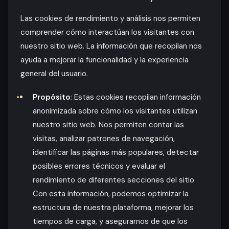
Las cookies de rendimiento y análisis nos permiten
comprender cómo interactúan los visitantes con
nuestro sitio web. La información que recopilan nos
ayuda a mejorar la funcionalidad y la experiencia
general del usuario.
Propósito
: Estas cookies recopilan información
anonimizada sobre cómo los visitantes utilizan
nuestro sitio web. Nos permiten contar las
visitas, analizar patrones de navegación,
identificar las páginas más populares, detectar
posibles errores técnicos y evaluar el
rendimiento de diferentes secciones del sitio.
Con esta información, podemos optimizar la
estructura de nuestra plataforma, mejorar los
tiempos de carga, y asegurarnos de que los