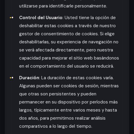
utilizarse para identificarle personalmente.
Control del Usuario
: Usted tiene la opción de
deshabilitar estas cookies a través de nuestro
gestor de consentimiento de cookies. Si elige
deshabilitarlas, su experiencia de navegación no
se verá afectada directamente, pero nuestra
capacidad para mejorar el sitio web basándonos
en el comportamiento del usuario se reducirá.
Duración
: La duración de estas cookies varía.
Algunas pueden ser cookies de sesión, mientras
que otras son persistentes y pueden
permanecer en su dispositivo por períodos más
largos, típicamente entre varios meses y hasta
dos años, para permitirnos realizar análisis
comparativos a lo largo del tiempo.