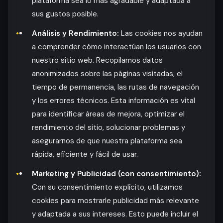
plataforma sea lo más agradable y adaptada a
sus gustos posible.
Análisis y Rendimiento:
Las cookies nos ayudan
a comprender cómo interactúan los usuarios con
nuestro sitio web. Recopilamos datos
anonimizados sobre las páginas visitadas, el
tiempo de permanencia, las rutas de navegación
y los errores técnicos. Esta información es vital
para identificar áreas de mejora, optimizar el
rendimiento del sitio, solucionar problemas y
asegurarnos de que nuestra plataforma sea
rápida, eficiente y fácil de usar.
Marketing y Publicidad (con consentimiento):
Con su consentimiento explícito, utilizamos
cookies para mostrarle publicidad más relevante
y adaptada a sus intereses. Esto puede incluir el