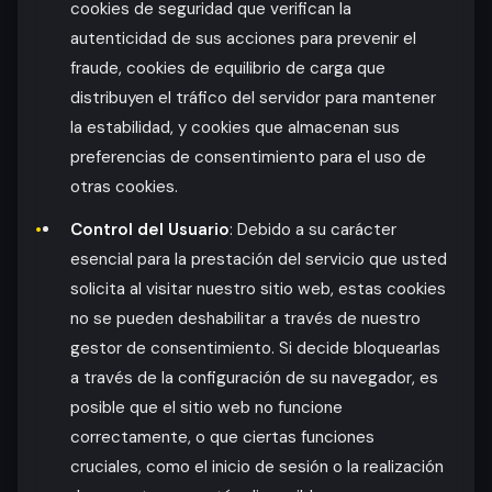
cookies de seguridad que verifican la
autenticidad de sus acciones para prevenir el
fraude, cookies de equilibrio de carga que
distribuyen el tráfico del servidor para mantener
la estabilidad, y cookies que almacenan sus
preferencias de consentimiento para el uso de
otras cookies.
Control del Usuario
: Debido a su carácter
esencial para la prestación del servicio que usted
solicita al visitar nuestro sitio web, estas cookies
no se pueden deshabilitar a través de nuestro
gestor de consentimiento. Si decide bloquearlas
a través de la configuración de su navegador, es
posible que el sitio web no funcione
correctamente, o que ciertas funciones
cruciales, como el inicio de sesión o la realización