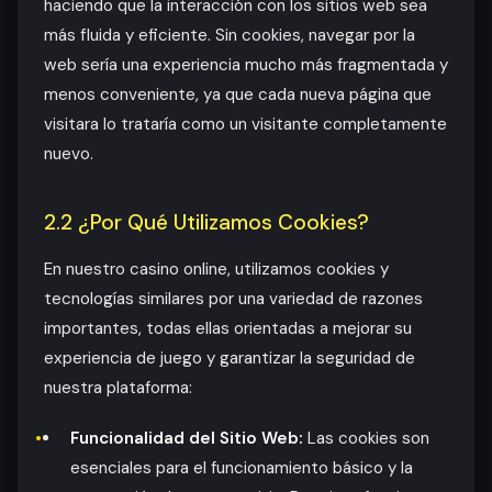
haciendo que la interacción con los sitios web sea
más fluida y eficiente. Sin cookies, navegar por la
web sería una experiencia mucho más fragmentada y
menos conveniente, ya que cada nueva página que
visitara lo trataría como un visitante completamente
nuevo.
2.2 ¿Por Qué Utilizamos Cookies?
En nuestro casino online, utilizamos cookies y
tecnologías similares por una variedad de razones
importantes, todas ellas orientadas a mejorar su
experiencia de juego y garantizar la seguridad de
nuestra plataforma:
Funcionalidad del Sitio Web:
Las cookies son
esenciales para el funcionamiento básico y la