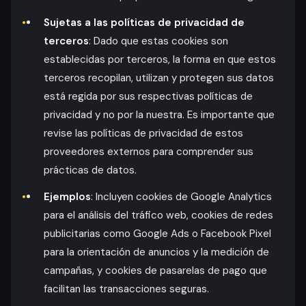
Sujetas a las políticas de privacidad de
terceros
: Dado que estas cookies son
establecidas por terceros, la forma en que estos
terceros recopilan, utilizan y protegen sus datos
está regida por sus respectivas políticas de
privacidad y no por la nuestra. Es importante que
revise las políticas de privacidad de estos
proveedores externos para comprender sus
prácticas de datos.
Ejemplos
: Incluyen cookies de Google Analytics
para el análisis del tráfico web, cookies de redes
publicitarias como Google Ads o Facebook Pixel
para la orientación de anuncios y la medición de
campañas, y cookies de pasarelas de pago que
facilitan las transacciones seguras.