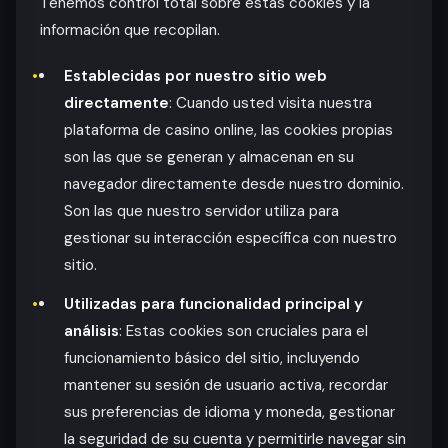
Tenemos control total sobre estas cookies y la
información que recopilan.
Establecidas por nuestro sitio web
directamente
: Cuando usted visita nuestra
plataforma de casino online, las cookies propias
son las que se generan y almacenan en su
navegador directamente desde nuestro dominio.
Son las que nuestro servidor utiliza para
gestionar su interacción específica con nuestro
sitio.
Utilizadas para funcionalidad principal y
análisis
: Estas cookies son cruciales para el
funcionamiento básico del sitio, incluyendo
mantener su sesión de usuario activa, recordar
sus preferencias de idioma y moneda, gestionar
la seguridad de su cuenta y permitirle navegar sin