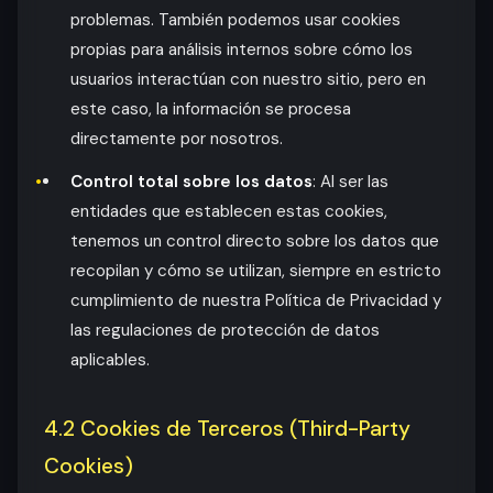
problemas. También podemos usar cookies
propias para análisis internos sobre cómo los
usuarios interactúan con nuestro sitio, pero en
este caso, la información se procesa
directamente por nosotros.
Control total sobre los datos
: Al ser las
entidades que establecen estas cookies,
tenemos un control directo sobre los datos que
recopilan y cómo se utilizan, siempre en estricto
cumplimiento de nuestra Política de Privacidad y
las regulaciones de protección de datos
aplicables.
4.2 Cookies de Terceros (Third-Party
Cookies)