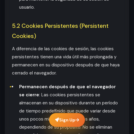
usuario.
5.2 Cookies Persistentes (Persistent
Cookies)
A diferencia de las cookies de sesión, las cookies
persistentes tienen una vida útil más prolongada y
permanecen en su dispositivo después de que haya
cerrado el navegador.
Permanecen después de que el navegador
se cierre
: Las cookies persistentes se
almacenan en su dispositivo durante un período
de tiempo predefinido que puede variar desde
unos pocos minutos hasta varios años,
Sign Up
dependiendo de su propósito. No se eliminan