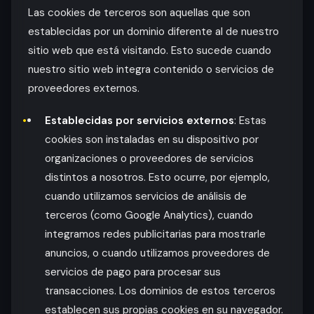
Las cookies de terceros son aquellas que son
establecidas por un dominio diferente al de nuestro
sitio web que está visitando. Esto sucede cuando
nuestro sitio web integra contenido o servicios de
proveedores externos.
Establecidas por servicios externos
: Estas
cookies son instaladas en su dispositivo por
organizaciones o proveedores de servicios
distintos a nosotros. Esto ocurre, por ejemplo,
cuando utilizamos servicios de análisis de
terceros (como Google Analytics), cuando
integramos redes publicitarias para mostrarle
anuncios, o cuando utilizamos proveedores de
servicios de pago para procesar sus
transacciones. Los dominios de estos terceros
establecen sus propias cookies en su navegador.