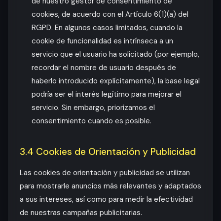
de nuestro gestor de consentimiento de
cookies, de acuerdo con el Artículo 6(1)(a) del
RGPD. En algunos casos limitados, cuando la
cookie de funcionalidad es intrínseca a un
servicio que el usuario ha solicitado (por ejemplo,
recordar el nombre de usuario después de
haberlo introducido explícitamente), la base legal
podría ser el interés legítimo para mejorar el
servicio. Sin embargo, priorizamos el
consentimiento cuando es posible.
3.4 Cookies de Orientación y Publicidad
Las cookies de orientación y publicidad se utilizan
para mostrarle anuncios más relevantes y adaptados
a sus intereses, así como para medir la efectividad
de nuestras campañas publicitarias.