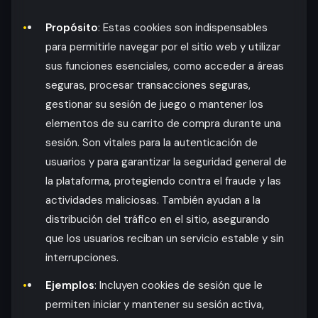
Propósito
: Estas cookies son indispensables
para permitirle navegar por el sitio web y utilizar
sus funciones esenciales, como acceder a áreas
seguras, procesar transacciones seguras,
gestionar su sesión de juego o mantener los
elementos de su carrito de compra durante una
sesión. Son vitales para la autenticación de
usuarios y para garantizar la seguridad general de
la plataforma, protegiendo contra el fraude y las
actividades maliciosas. También ayudan a la
distribución del tráfico en el sitio, asegurando
que los usuarios reciban un servicio estable y sin
interrupciones.
Ejemplos
: Incluyen cookies de sesión que le
permiten iniciar y mantener su sesión activa,