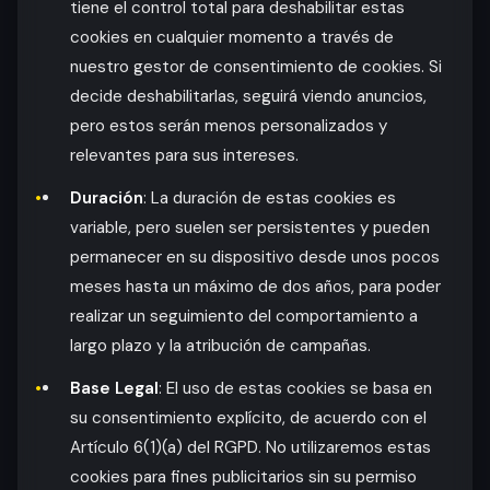
tiene el control total para deshabilitar estas
cookies en cualquier momento a través de
nuestro gestor de consentimiento de cookies. Si
decide deshabilitarlas, seguirá viendo anuncios,
pero estos serán menos personalizados y
relevantes para sus intereses.
Duración
: La duración de estas cookies es
variable, pero suelen ser persistentes y pueden
permanecer en su dispositivo desde unos pocos
meses hasta un máximo de dos años, para poder
realizar un seguimiento del comportamiento a
largo plazo y la atribución de campañas.
Base Legal
: El uso de estas cookies se basa en
su consentimiento explícito, de acuerdo con el
Artículo 6(1)(a) del RGPD. No utilizaremos estas
cookies para fines publicitarios sin su permiso