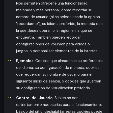
Nos permiten ofrecerle una funcionalidad
mejorada y más personal, como recordar su
nombre de usuario (si ha seleccionado la opción
"recordarme"), su idioma preferido, la moneda con
la que desea operar, o la región en la que se
encuentra. También pueden recordar
configuraciones de volumen para videos o
juegos, o personalizar elementos de la interfaz.
Ejemplos
: Cookies que almacenan su preferencia
de idioma, su configuración de moneda, cookies
que recuerdan su nombre de usuario para el
siguiente inicio de sesión, o cookies que guardan
su configuración de visualización preferida.
Control del Usuario
: Si bien no son
estrictamente necesarias para el funcionamiento
básico del sitio, deshabilitar estas cookies puede