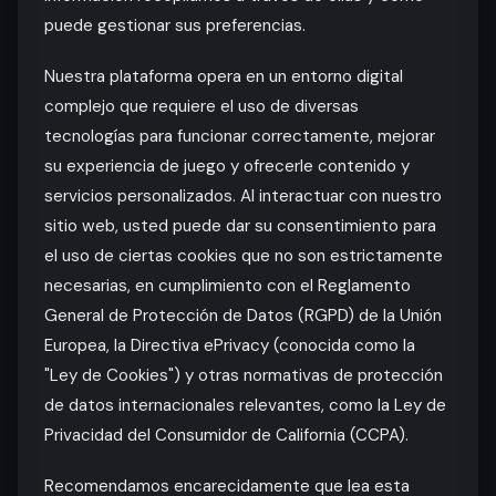
puede gestionar sus preferencias.
Nuestra plataforma opera en un entorno digital
complejo que requiere el uso de diversas
tecnologías para funcionar correctamente, mejorar
su experiencia de juego y ofrecerle contenido y
servicios personalizados. Al interactuar con nuestro
sitio web, usted puede dar su consentimiento para
el uso de ciertas cookies que no son estrictamente
necesarias, en cumplimiento con el Reglamento
General de Protección de Datos (RGPD) de la Unión
Europea, la Directiva ePrivacy (conocida como la
"Ley de Cookies") y otras normativas de protección
de datos internacionales relevantes, como la Ley de
Privacidad del Consumidor de California (CCPA).
Recomendamos encarecidamente que lea esta