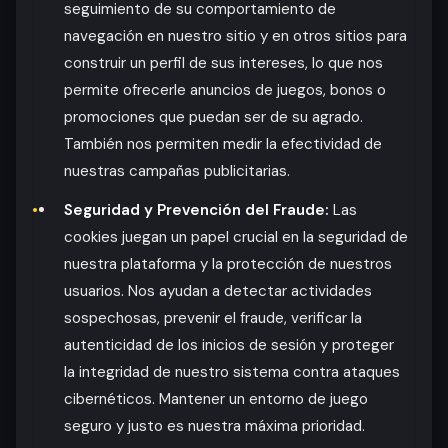
seguimiento de su comportamiento de
navegación en nuestro sitio y en otros sitios para
construir un perfil de sus intereses, lo que nos
permite ofrecerle anuncios de juegos, bonos o
promociones que puedan ser de su agrado.
También nos permiten medir la efectividad de
nuestras campañas publicitarias.
Seguridad y Prevención del Fraude:
Las
cookies juegan un papel crucial en la seguridad de
nuestra plataforma y la protección de nuestros
usuarios. Nos ayudan a detectar actividades
sospechosas, prevenir el fraude, verificar la
autenticidad de los inicios de sesión y proteger
la integridad de nuestro sistema contra ataques
cibernéticos. Mantener un entorno de juego
seguro y justo es nuestra máxima prioridad.