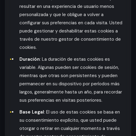
resultar en una experiencia de usuario menos
personalizada y que le obligue a volver a
configurar sus preferencias en cada visita. Usted
puede gestionar y deshabilitar estas cookies a
través de nuestro gestor de consentimiento de
cookies.
Duración
: La duración de estas cookies es
variable. Algunas pueden ser cookies de sesión,
mientras que otras son persistentes y pueden
permanecer en su dispositivo por períodos más
largos, generalmente hasta un año, para recordar
sus preferencias en visitas posteriores.
Base Legal
: El uso de estas cookies se basa en
su consentimiento explícito, que usted puede
otorgar o retirar en cualquier momento a través