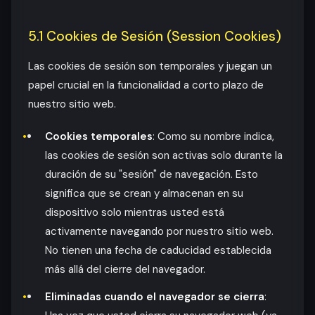
5.1 Cookies de Sesión (Session Cookies)
Las cookies de sesión son temporales y juegan un
papel crucial en la funcionalidad a corto plazo de
nuestro sitio web.
Cookies temporales
: Como su nombre indica,
las cookies de sesión son activas solo durante la
duración de su "sesión" de navegación. Esto
significa que se crean y almacenan en su
dispositivo solo mientras usted está
activamente navegando por nuestro sitio web.
No tienen una fecha de caducidad establecida
más allá del cierre del navegador.
Eliminadas cuando el navegador se cierra
: